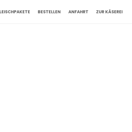
LEISCHPAKETE
BESTELLEN
ANFAHRT
ZUR KÄSEREI